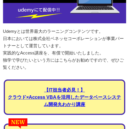
Udemyとは世界最大のラーニングコンテンツです。
日本においては株式会社ベネッセコーポレーションが事業パー
トナーとして運営しています。
実践的なAccess講座を、有償で開始いたしました。
独学で学びたいという方にはこちらがお勧めですので、ぜひご
覧ください。
【IT担当者必見！】
クラウド×Access VBAを活用したデータベースシステ
ム開発丸わかり講座