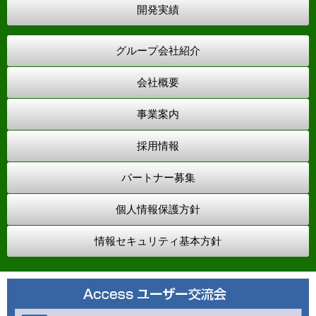
開発実績
グループ会社紹介
会社概要
事業案内
採用情報
パートナー募集
個人情報保護方針
情報セキュリティ基本方針