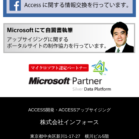
ACCESS開発・ACCESSアップサイジング
株式会社インフォース
東京都中央区新川1-17-27 横川ビル5階