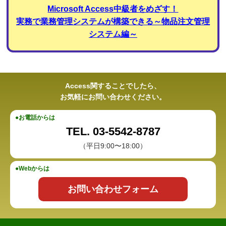
Microsoft Access中級者をめざす！
実務で業務管理システムが構築できる～物品注文管理
システム編～
Access関することでしたら、
お気軽にお問い合わせください。
●お電話からは
TEL. 03-5542-8787
（平日9:00〜18:00）
●Webからは
お問い合わせフォーム