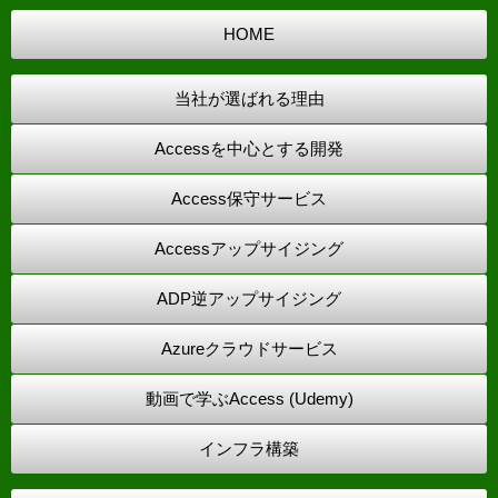
HOME
当社が選ばれる理由
Accessを中心とする開発
Access保守サービス
Accessアップサイジング
ADP逆アップサイジング
Azureクラウドサービス
動画で学ぶAccess (Udemy)
インフラ構築