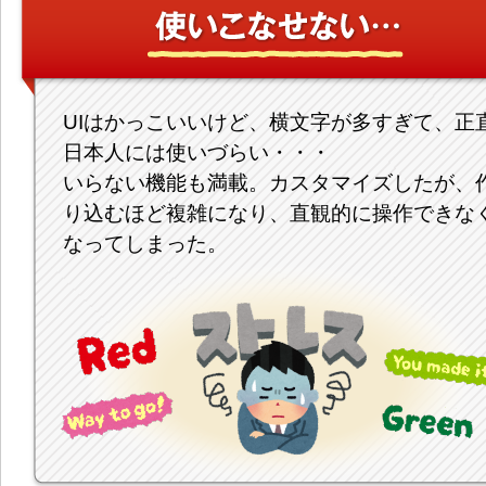
UIはかっこいいけど、横文字が多すぎて、正
日本人には使いづらい・・・
いらない機能も満載。カスタマイズしたが、
り込むほど複雑になり、直観的に操作できな
なってしまった。