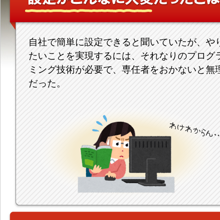
自社で簡単に設定できると聞いていたが、や
たいことを実現するには、それなりのプログ
ミング技術が必要で、専任者をおかないと無
だった。