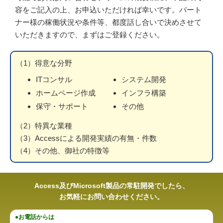
容をご記入の上、お申込いただければ幸いです。パート
ナー様の稼働状況や条件等、都度話し合いで決めさせて
いただきますので、まずはご登録ください。
（1）得意な分野
ITコンサル
システム開発
ホームページ作成
インフラ構築
保守・サポート
その他
（2）特異な業種
（3）Accessによる開発実績の有無・件数
（4）その他、御社の特徴等
Access及びMicrosoft製品の常駐開発でしたら、
お気軽にお問い合わせください。
●お電話からは