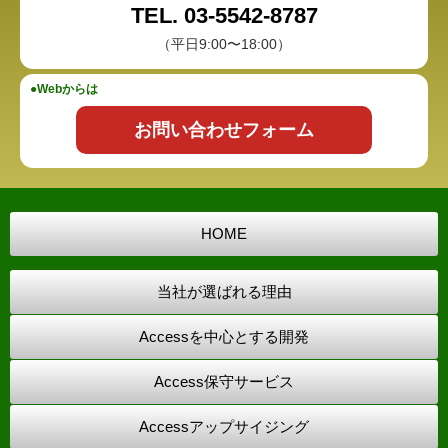
TEL. 03-5542-8787
（平日9:00〜18:00）
●Webからは
お問い合わせフォーム
HOME
当社が選ばれる理由
Accessを中心とする開発
Access保守サービス
Accessアップサイジング