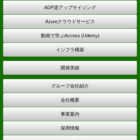
ADP逆アップサイジング
Azureクラウドサービス
動画で学ぶAccess (Udemy)
インフラ構築
開発実績
グループ会社紹介
会社概要
事業案内
採用情報