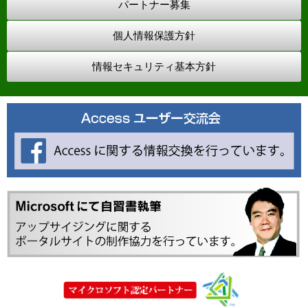
パートナー募集
個人情報保護方針
情報セキュリティ基本方針