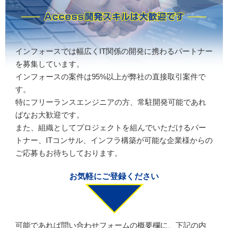
インフォースでは幅広くIT関係の開発に携わるパートナー
を募集しています。
インフォースの案件は95%以上が弊社の直接取引案件で
す。
特にフリーランスエンジニアの方、常駐開発可能であれ
ばなお大歓迎です。
また、組織としてプロジェクトを組んでいただけるパー
トナー、ITコンサル、インフラ構築が可能な企業様からの
ご応募もお待ちしております。
お気軽にご登録ください
可能であれば問い合わせフォームの概要欄に、下記の内